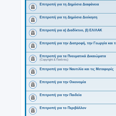
Επιτροπή για τη Δημόσια Διαφάνεια
Επιτροπή για τη Δημόσια Διοίκηση
Επιτροπή για α) Διαδίκτυο, β) ΕΛ/ΛΑΚ
Επιτροπή για την Διατροφή, την Γεωργία και 
Επιτροπή για τα Πνευματικά Δικαιώματα
(Copyright & Πατέντες)
Επιτροπή για την Ναυτιλία και τις Μεταφορές
Επιτροπή για την Οικονομία
Επιτροπή για την Παιδεία
Επιτροπή για το Περιβάλλον