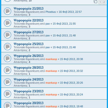
Απαντήσεις:
10
1
2
Ψηφοφορία 21/2013
Τελευταία δημοσίευση από
Phoebus
«
16 Φεβ 2013, 22:57
Απαντήσεις:
3
Ψηφοφορία 22/2013
Τελευταία δημοσίευση από
pav
«
15 Φεβ 2013, 21:55
Απαντήσεις:
3
Ψηφοφορία 27/2013
Τελευταία δημοσίευση από
pav
«
15 Φεβ 2013, 21:48
Απαντήσεις:
2
Ψηφοφορία 25/2013
Τελευταία δημοσίευση από
pav
«
15 Φεβ 2013, 21:48
Απαντήσεις:
2
Ψηφοφορία 26/2013
Τελευταία δημοσίευση από
mankasp
«
15 Φεβ 2013, 20:38
Απαντήσεις:
4
Ψηφοφορία 28/2013
Τελευταία δημοσίευση από
mankasp
«
15 Φεβ 2013, 20:32
Απαντήσεις:
1
Ψηφοφορία 24/2013
Τελευταία δημοσίευση από
mankasp
«
15 Φεβ 2013, 20:26
Απαντήσεις:
1
Ψηφοφορία 23/2013
Τελευταία δημοσίευση από
mankasp
«
15 Φεβ 2013, 20:24
Απαντήσεις:
1
Ψηφοφορία 20/2013
Τελευταία δημοσίευση από
mankasp
«
15 Φεβ 2013, 19:48