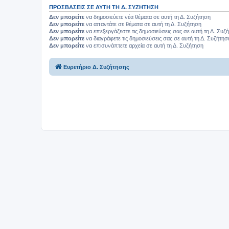
ΠΡΟΣΒΆΣΕΙΣ ΣΕ ΑΥΤΉ ΤΗ Δ. ΣΥΖΉΤΗΣΗ
Δεν μπορείτε
να δημοσιεύετε νέα θέματα σε αυτή τη Δ. Συζήτηση
Δεν μπορείτε
να απαντάτε σε θέματα σε αυτή τη Δ. Συζήτηση
Δεν μπορείτε
να επεξεργάζεστε τις δημοσιεύσεις σας σε αυτή τη Δ. Συζ
Δεν μπορείτε
να διαγράφετε τις δημοσιεύσεις σας σε αυτή τη Δ. Συζήτησ
Δεν μπορείτε
να επισυνάπτετε αρχεία σε αυτή τη Δ. Συζήτηση
Ευρετήριο Δ. Συζήτησης