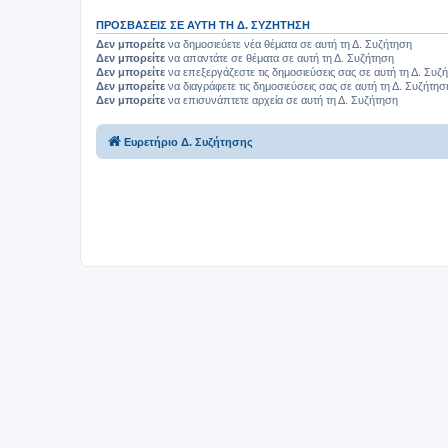
ΠΡΟΣΒΆΣΕΙΣ ΣΕ ΑΥΤΉ ΤΗ Δ. ΣΥΖΉΤΗΣΗ
Δεν μπορείτε
να δημοσιεύετε νέα θέματα σε αυτή τη Δ. Συζήτηση
Δεν μπορείτε
να απαντάτε σε θέματα σε αυτή τη Δ. Συζήτηση
Δεν μπορείτε
να επεξεργάζεστε τις δημοσιεύσεις σας σε αυτή τη Δ. Συζ
Δεν μπορείτε
να διαγράφετε τις δημοσιεύσεις σας σε αυτή τη Δ. Συζήτησ
Δεν μπορείτε
να επισυνάπτετε αρχεία σε αυτή τη Δ. Συζήτηση
Ευρετήριο Δ. Συζήτησης