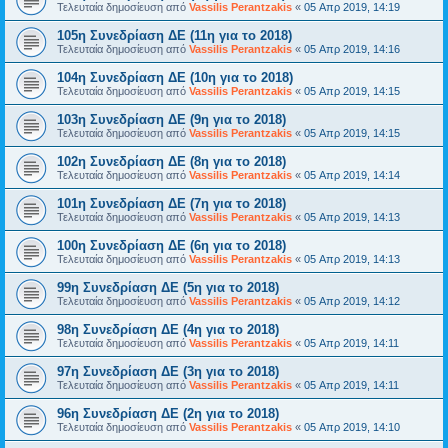
Τελευταία δημοσίευση από
Vassilis Perantzakis
«
05 Απρ 2019, 14:19
105η Συνεδρίαση ΔΕ (11η για το 2018)
Τελευταία δημοσίευση από
Vassilis Perantzakis
«
05 Απρ 2019, 14:16
104η Συνεδρίαση ΔΕ (10η για το 2018)
Τελευταία δημοσίευση από
Vassilis Perantzakis
«
05 Απρ 2019, 14:15
103η Συνεδρίαση ΔΕ (9η για το 2018)
Τελευταία δημοσίευση από
Vassilis Perantzakis
«
05 Απρ 2019, 14:15
102η Συνεδρίαση ΔΕ (8η για το 2018)
Τελευταία δημοσίευση από
Vassilis Perantzakis
«
05 Απρ 2019, 14:14
101η Συνεδρίαση ΔΕ (7η για το 2018)
Τελευταία δημοσίευση από
Vassilis Perantzakis
«
05 Απρ 2019, 14:13
100η Συνεδρίαση ΔΕ (6η για το 2018)
Τελευταία δημοσίευση από
Vassilis Perantzakis
«
05 Απρ 2019, 14:13
99η Συνεδρίαση ΔΕ (5η για το 2018)
Τελευταία δημοσίευση από
Vassilis Perantzakis
«
05 Απρ 2019, 14:12
98η Συνεδρίαση ΔΕ (4η για το 2018)
Τελευταία δημοσίευση από
Vassilis Perantzakis
«
05 Απρ 2019, 14:11
97η Συνεδρίαση ΔΕ (3η για το 2018)
Τελευταία δημοσίευση από
Vassilis Perantzakis
«
05 Απρ 2019, 14:11
96η Συνεδρίαση ΔΕ (2η για το 2018)
Τελευταία δημοσίευση από
Vassilis Perantzakis
«
05 Απρ 2019, 14:10