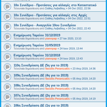
10ο Συνέδριο - Προτάσεις για αλλαγές στο Καταστατικό
Τελευταία δημοσίευση από
Στάθης Λειβαδίτης
«
04 Οκτ 2022, 22:56
10ο Συνέδριο - Προτάσεις για αλλαγές στις Αρχές
Τελευταία δημοσίευση από
Στάθης Λειβαδίτης
«
04 Οκτ 2022, 22:51
10ο Συνέδριο - Αναγγελία 10ου Συνεδρίου
Τελευταία δημοσίευση από
Στάθης Λειβαδίτης
«
04 Οκτ 2022, 22:43
Ενημέρωση Ταμείου 31/12/2019
Τελευταία δημοσίευση από
yiannpap
«
27 Ιαν 2020, 13:10
Ενημέρωση Ταμείου 31/05/2019
Τελευταία δημοσίευση από
yiannpap
«
24 Ιουν 2019, 13:44
Ενημέρωση Ταμείου 31/12/2018
Τελευταία δημοσίευση από
yiannpap
«
24 Ιουν 2019, 13:43
110η Συνεδρίαση ΔΕ (5η για το 2019)
Τελευταία δημοσίευση από
Vassilis Perantzakis
«
23 Απρ 2019, 14:36
109η Συνεδρίαση ΔΕ (4η για το 2019)
Τελευταία δημοσίευση από
Vassilis Perantzakis
«
05 Απρ 2019, 14:20
108η Συνεδρίαση ΔΕ (3η για το 2019)
Τελευταία δημοσίευση από
Vassilis Perantzakis
«
05 Απρ 2019, 14:20
107η Συνεδρίαση ΔΕ (2η για το 2019)
Τελευταία δημοσίευση από
Vassilis Perantzakis
«
05 Απρ 2019, 14:19
106η Συνεδρίαση ΔΕ (1η για το 2019)