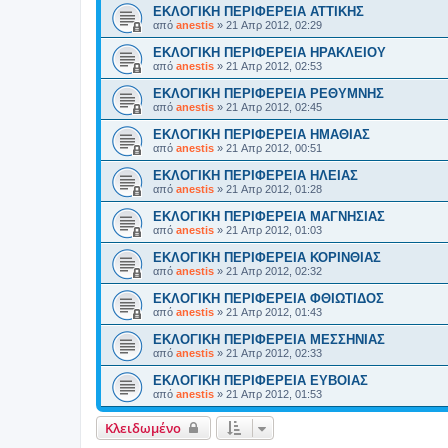
ΕΚΛΟΓΙΚΗ ΠΕΡΙΦΕΡΕΙΑ ΑΤΤΙΚΗΣ
από
anestis
»
21 Απρ 2012, 02:29
ΕΚΛΟΓΙΚΗ ΠΕΡΙΦΕΡΕΙΑ ΗΡΑΚΛΕΙΟΥ
από
anestis
»
21 Απρ 2012, 02:53
ΕΚΛΟΓΙΚΗ ΠΕΡΙΦΕΡΕΙΑ ΡΕΘΥΜΝΗΣ
από
anestis
»
21 Απρ 2012, 02:45
ΕΚΛΟΓΙΚΗ ΠΕΡΙΦΕΡΕΙΑ ΗΜΑΘΙΑΣ
από
anestis
»
21 Απρ 2012, 00:51
ΕΚΛΟΓΙΚΗ ΠΕΡΙΦΕΡΕΙΑ ΗΛΕΙΑΣ
από
anestis
»
21 Απρ 2012, 01:28
ΕΚΛΟΓΙΚΗ ΠΕΡΙΦΕΡΕΙΑ ΜΑΓΝΗΣΙΑΣ
από
anestis
»
21 Απρ 2012, 01:03
ΕΚΛΟΓΙΚΗ ΠΕΡΙΦΕΡΕΙΑ ΚΟΡΙΝΘΙΑΣ
από
anestis
»
21 Απρ 2012, 02:32
ΕΚΛΟΓΙΚΗ ΠΕΡΙΦΕΡΕΙΑ ΦΘΙΩΤΙΔΟΣ
από
anestis
»
21 Απρ 2012, 01:43
ΕΚΛΟΓΙΚΗ ΠΕΡΙΦΕΡΕΙΑ ΜΕΣΣΗΝΙΑΣ
από
anestis
»
21 Απρ 2012, 02:33
ΕΚΛΟΓΙΚΗ ΠΕΡΙΦΕΡΕΙΑ ΕΥΒΟΙΑΣ
από
anestis
»
21 Απρ 2012, 01:53
Κλειδωμένο