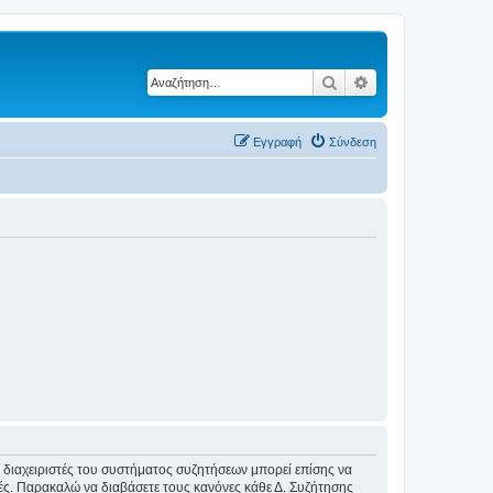
Αναζήτηση
Ειδική αναζήτηση
Εγγραφή
Σύνδεση
Οι διαχειριστές του συστήματος συζητήσεων μπορεί επίσης να
ικές. Παρακαλώ να διαβάσετε τους κανόνες κάθε Δ. Συζήτησης