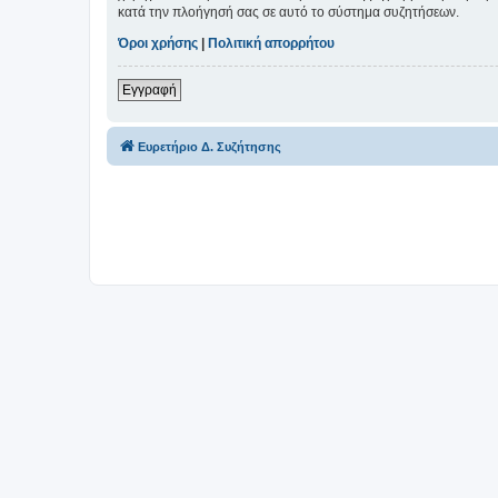
κατά την πλοήγησή σας σε αυτό το σύστημα συζητήσεων.
Όροι χρήσης
|
Πολιτική απορρήτου
Εγγραφή
Ευρετήριο Δ. Συζήτησης