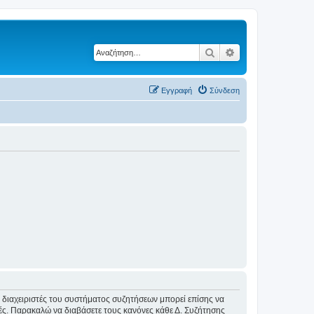
Αναζήτηση
Ειδική αναζήτηση
Εγγραφή
Σύνδεση
Οι διαχειριστές του συστήματος συζητήσεων μπορεί επίσης να
ικές. Παρακαλώ να διαβάσετε τους κανόνες κάθε Δ. Συζήτησης