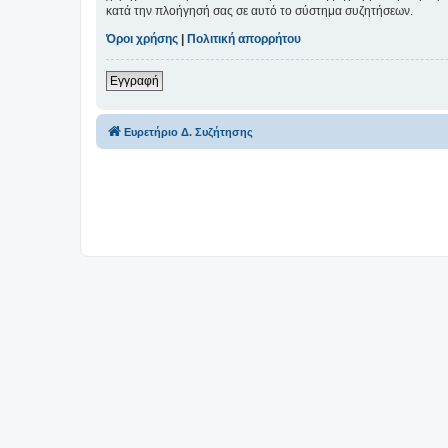
κατά την πλοήγησή σας σε αυτό το σύστημα συζητήσεων.
Όροι χρήσης
|
Πολιτική απορρήτου
Εγγραφή
Ευρετήριο Δ. Συζήτησης