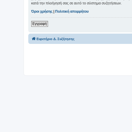
κατά την πλοήγησή σας σε αυτό το σύστημα συζητήσεων.
Όροι χρήσης
|
Πολιτική απορρήτου
Εγγραφή
Ευρετήριο Δ. Συζήτησης