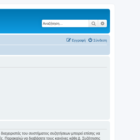
Αναζήτηση
Ειδική αναζήτηση
Εγγραφή
Σύνδεση
Οι διαχειριστές του συστήματος συζητήσεων μπορεί επίσης να
ικές. Παρακαλώ να διαβάσετε τους κανόνες κάθε Δ. Συζήτησης