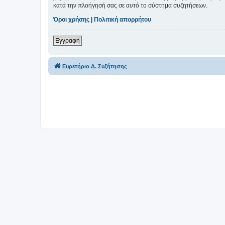
κατά την πλοήγησή σας σε αυτό το σύστημα συζητήσεων.
Όροι χρήσης
|
Πολιτική απορρήτου
Εγγραφή
Ευρετήριο Δ. Συζήτησης