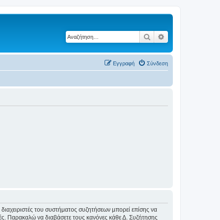
Αναζήτηση
Ειδική αναζήτηση
Εγγραφή
Σύνδεση
Οι διαχειριστές του συστήματος συζητήσεων μπορεί επίσης να
ικές. Παρακαλώ να διαβάσετε τους κανόνες κάθε Δ. Συζήτησης