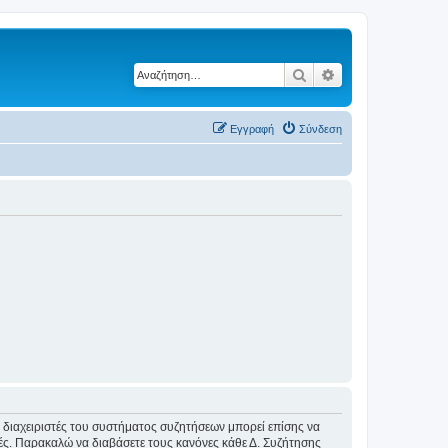
Αναζήτηση
Ειδική αναζήτηση
Εγγραφή
Σύνδεση
Οι διαχειριστές του συστήματος συζητήσεων μπορεί επίσης να
ικές. Παρακαλώ να διαβάσετε τους κανόνες κάθε Δ. Συζήτησης