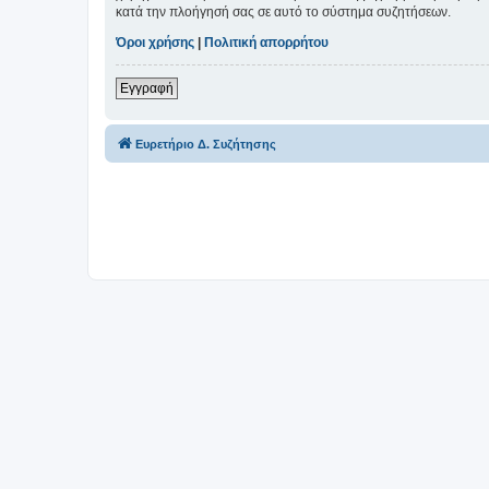
κατά την πλοήγησή σας σε αυτό το σύστημα συζητήσεων.
Όροι χρήσης
|
Πολιτική απορρήτου
Εγγραφή
Ευρετήριο Δ. Συζήτησης