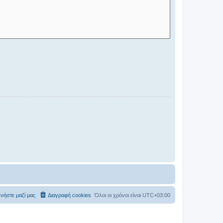
νήστε μαζί μας
Διαγραφή cookies
Όλοι οι χρόνοι είναι
UTC+03:00