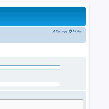
Εγγραφή
Σύνδεση