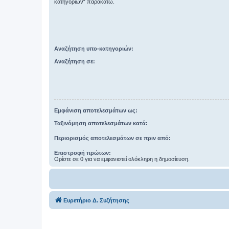
κατηγοριών“ παρακάτω.
Αναζήτηση υπο-κατηγοριών:
Αναζήτηση σε:
Εμφάνιση αποτελεσμάτων ως:
Ταξινόμηση αποτελεσμάτων κατά:
Περιορισμός αποτελεσμάτων σε πριν από:
Επιστροφή πρώτων:
Ορίστε σε 0 για να εμφανιστεί ολόκληρη η δημοσίευση.
Ευρετήριο Δ. Συζήτησης