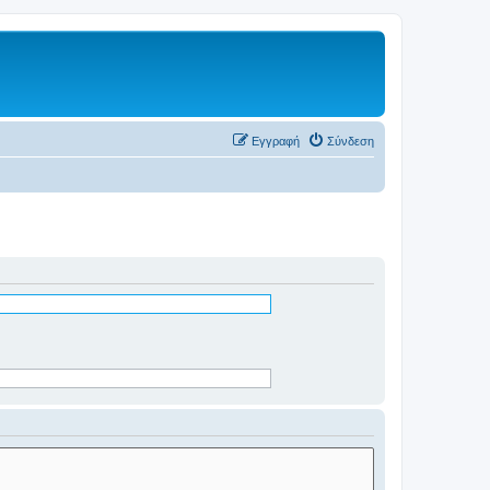
Εγγραφή
Σύνδεση