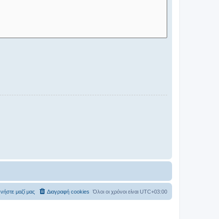
νήστε μαζί μας
Διαγραφή cookies
Όλοι οι χρόνοι είναι
UTC+03:00