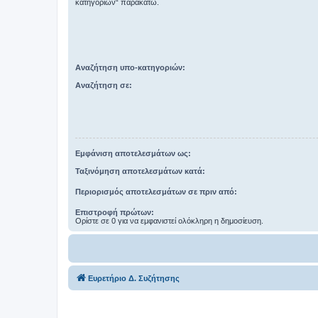
κατηγοριών“ παρακάτω.
Αναζήτηση υπο-κατηγοριών:
Αναζήτηση σε:
Εμφάνιση αποτελεσμάτων ως:
Ταξινόμηση αποτελεσμάτων κατά:
Περιορισμός αποτελεσμάτων σε πριν από:
Επιστροφή πρώτων:
Ορίστε σε 0 για να εμφανιστεί ολόκληρη η δημοσίευση.
Ευρετήριο Δ. Συζήτησης