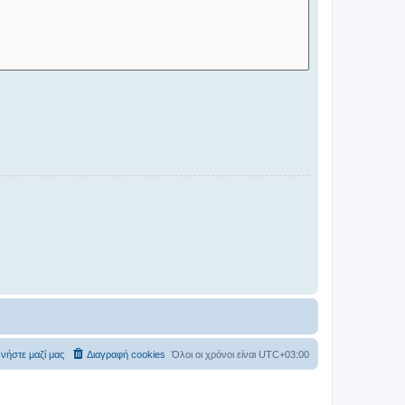
νήστε μαζί μας
Διαγραφή cookies
Όλοι οι χρόνοι είναι
UTC+03:00