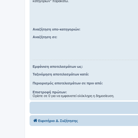
κατηγοριών“ παρακάτω.
Αναζήτηση υπο-κατηγοριών:
Αναζήτηση σε:
Εμφάνιση αποτελεσμάτων ως:
Ταξινόμηση αποτελεσμάτων κατά:
Περιορισμός αποτελεσμάτων σε πριν από:
Επιστροφή πρώτων:
Ορίστε σε 0 για να εμφανιστεί ολόκληρη η δημοσίευση.
Ευρετήριο Δ. Συζήτησης