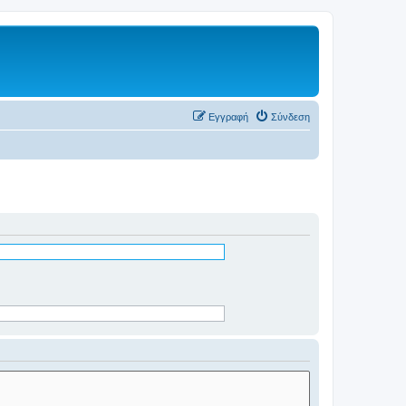
Εγγραφή
Σύνδεση