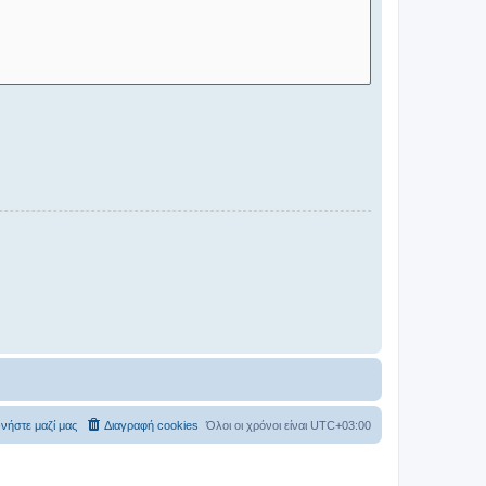
νήστε μαζί μας
Διαγραφή cookies
Όλοι οι χρόνοι είναι
UTC+03:00