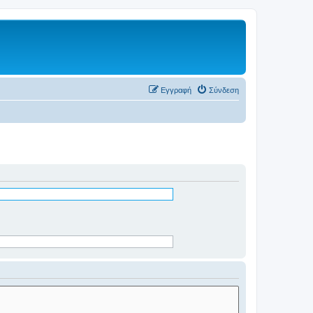
Εγγραφή
Σύνδεση