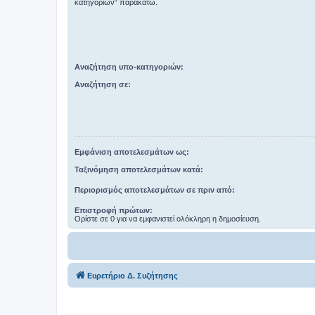
κατηγοριών“ παρακάτω.
Αναζήτηση υπο-κατηγοριών:
Αναζήτηση σε:
Εμφάνιση αποτελεσμάτων ως:
Ταξινόμηση αποτελεσμάτων κατά:
Περιορισμός αποτελεσμάτων σε πριν από:
Επιστροφή πρώτων:
Ορίστε σε 0 για να εμφανιστεί ολόκληρη η δημοσίευση.
Ευρετήριο Δ. Συζήτησης