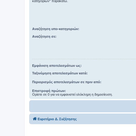
κατηγοριών“ παρακάτω.
Αναζήτηση υπο-κατηγοριών:
Αναζήτηση σε:
Εμφάνιση αποτελεσμάτων ως:
Ταξινόμηση αποτελεσμάτων κατά:
Περιορισμός αποτελεσμάτων σε πριν από:
Επιστροφή πρώτων:
Ορίστε σε 0 για να εμφανιστεί ολόκληρη η δημοσίευση.
Ευρετήριο Δ. Συζήτησης