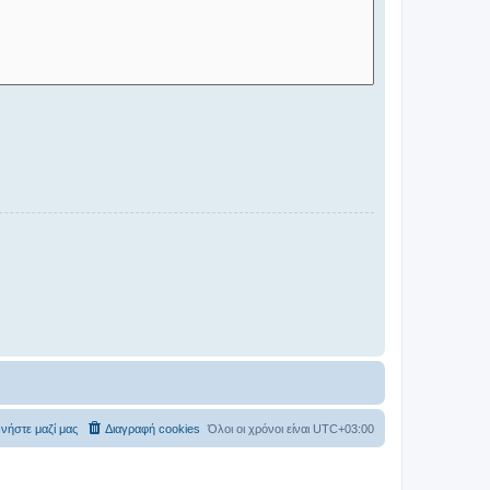
νήστε μαζί μας
Διαγραφή cookies
Όλοι οι χρόνοι είναι
UTC+03:00