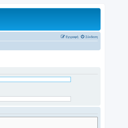
Εγγραφή
Σύνδεση