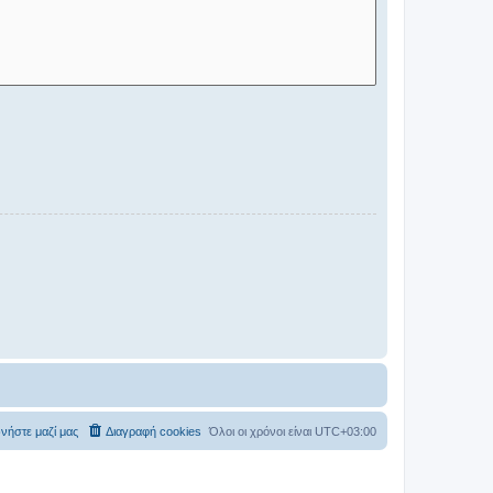
νήστε μαζί μας
Διαγραφή cookies
Όλοι οι χρόνοι είναι
UTC+03:00