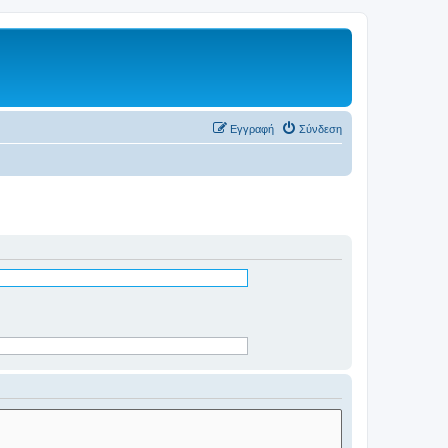
Εγγραφή
Σύνδεση