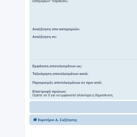
κατηγοριών“ παρακάτω.
Αναζήτηση υπο-κατηγοριών:
Αναζήτηση σε:
Εμφάνιση αποτελεσμάτων ως:
Ταξινόμηση αποτελεσμάτων κατά:
Περιορισμός αποτελεσμάτων σε πριν από:
Επιστροφή πρώτων:
Ορίστε σε 0 για να εμφανιστεί ολόκληρη η δημοσίευση.
Ευρετήριο Δ. Συζήτησης