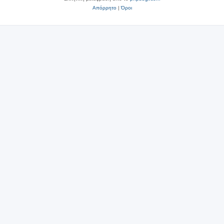
Απόρρητο
|
Όροι