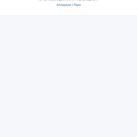
Απόρρητο
|
Όροι