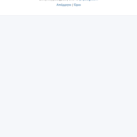
Απόρρητο
|
Όροι