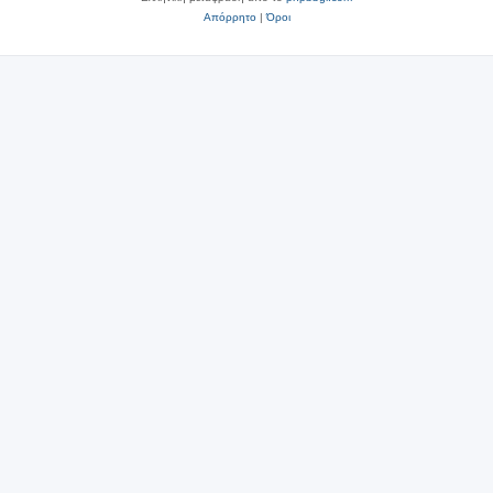
Απόρρητο
|
Όροι