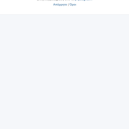
Απόρρητο
|
Όροι