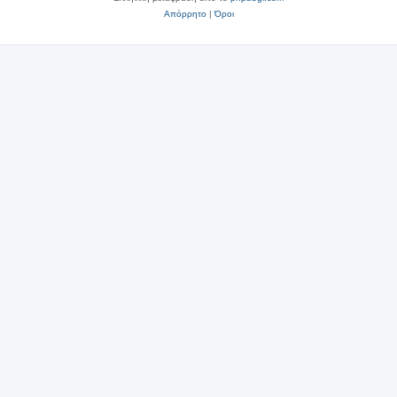
Απόρρητο
|
Όροι