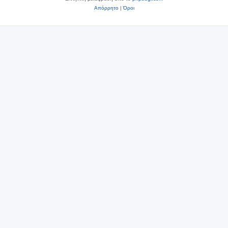
Απόρρητο
|
Όροι