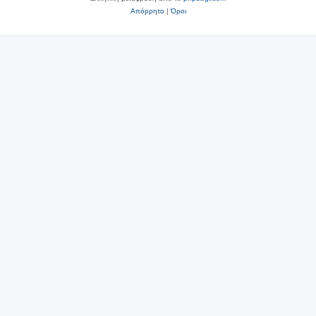
Απόρρητο
|
Όροι