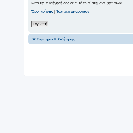
κατά την πλοήγησή σας σε αυτό το σύστημα συζητήσεων.
Όροι χρήσης
|
Πολιτική απορρήτου
Εγγραφή
Ευρετήριο Δ. Συζήτησης