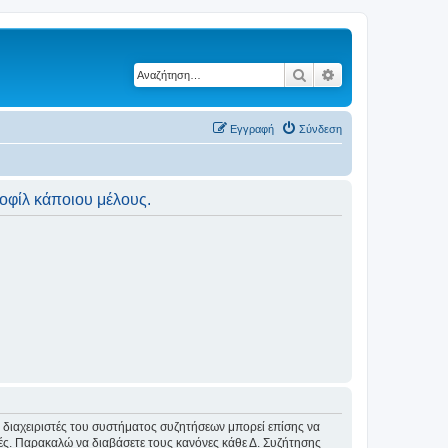
Αναζήτηση
Ειδική αναζήτηση
Εγγραφή
Σύνδεση
ροφίλ κάποιου μέλους.
Οι διαχειριστές του συστήματος συζητήσεων μπορεί επίσης να
ικές. Παρακαλώ να διαβάσετε τους κανόνες κάθε Δ. Συζήτησης