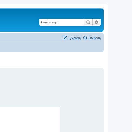
Αναζήτηση
Ειδική αναζήτηση
Εγγραφή
Σύνδεση