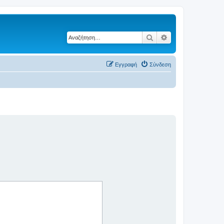
Αναζήτηση
Ειδική αναζήτηση
Εγγραφή
Σύνδεση