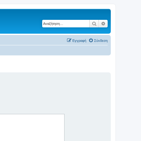
Αναζήτηση
Ειδική αναζήτηση
Εγγραφή
Σύνδεση