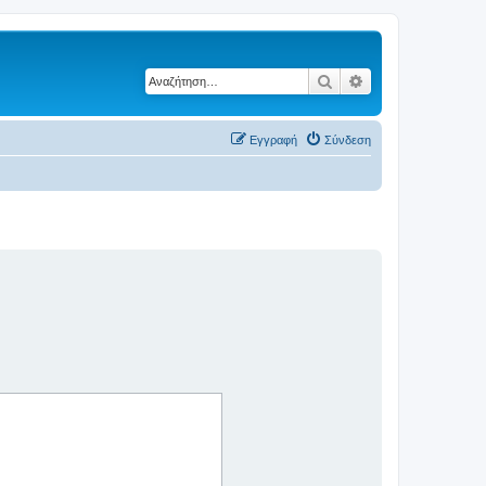
Αναζήτηση
Ειδική αναζήτηση
Εγγραφή
Σύνδεση