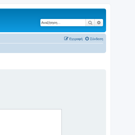
Αναζήτηση
Ειδική αναζήτηση
Εγγραφή
Σύνδεση