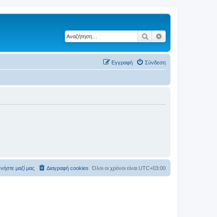
Αναζήτηση
Ειδική αναζήτηση
Εγγραφή
Σύνδεση
νήστε μαζί μας
Διαγραφή cookies
Όλοι οι χρόνοι είναι
UTC+03:00