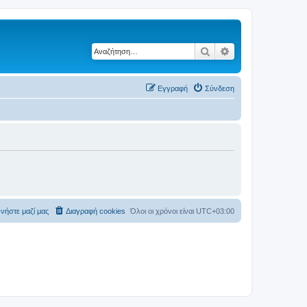
Αναζήτηση
Ειδική αναζήτηση
Εγγραφή
Σύνδεση
νήστε μαζί μας
Διαγραφή cookies
Όλοι οι χρόνοι είναι
UTC+03:00