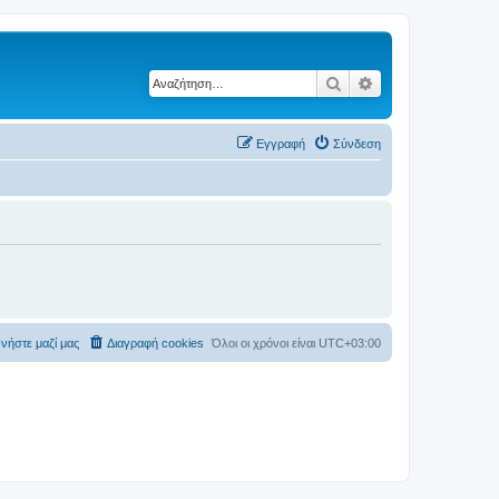
Αναζήτηση
Ειδική αναζήτηση
Εγγραφή
Σύνδεση
νήστε μαζί μας
Διαγραφή cookies
Όλοι οι χρόνοι είναι
UTC+03:00