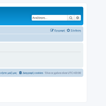
Αναζήτηση
Ειδική αναζήτηση
Εγγραφή
Σύνδεση
νήστε μαζί μας
Διαγραφή cookies
Όλοι οι χρόνοι είναι
UTC+03:00