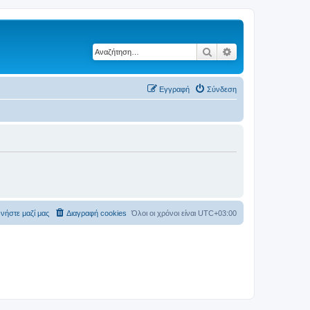
Αναζήτηση
Ειδική αναζήτηση
Εγγραφή
Σύνδεση
νήστε μαζί μας
Διαγραφή cookies
Όλοι οι χρόνοι είναι
UTC+03:00