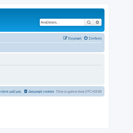
Αναζήτηση
Ειδική αναζήτηση
Εγγραφή
Σύνδεση
νήστε μαζί μας
Διαγραφή cookies
Όλοι οι χρόνοι είναι
UTC+03:00