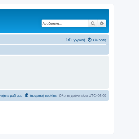
Αναζήτηση
Ειδική αναζήτηση
Εγγραφή
Σύνδεση
νήστε μαζί μας
Διαγραφή cookies
Όλοι οι χρόνοι είναι
UTC+03:00