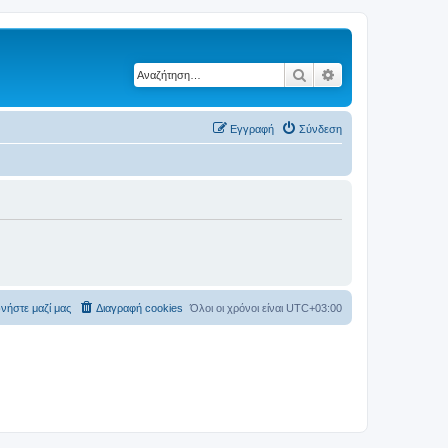
Αναζήτηση
Ειδική αναζήτηση
Εγγραφή
Σύνδεση
νήστε μαζί μας
Διαγραφή cookies
Όλοι οι χρόνοι είναι
UTC+03:00